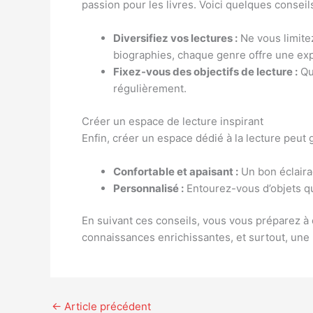
passion pour les livres. Voici quelques conseils
Diversifiez vos lectures :
Ne vous limitez
biographies, chaque genre offre une ex
Fixez-vous des objectifs de lecture :
Que
régulièrement.
Créer un espace de lecture inspirant
Enfin, créer un espace dédié à la lecture peut
Confortable et apaisant :
Un bon éclair
Personnalisé :
Entourez-vous d’objets qu
En suivant ces conseils, vous vous préparez à
connaissances enrichissantes, et surtout, une 
←
Article précédent