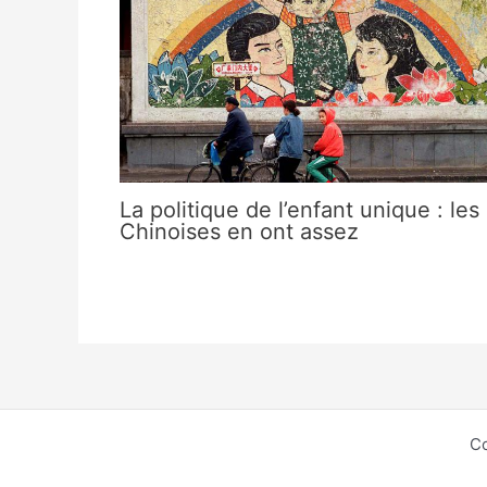
La politique de l’enfant unique : les
Chinoises en ont assez
Co