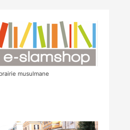
ibrairie musulmane