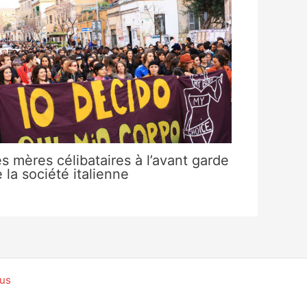
s mères célibataires à l’avant garde
 la société italienne
ous