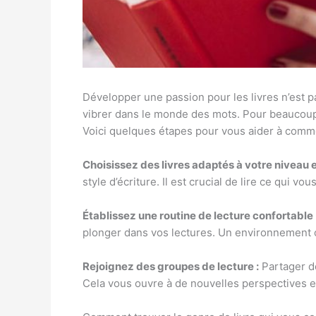
Développer une passion pour les livres n’est p
vibrer dans le monde des mots. Pour beaucoup, 
Voici quelques étapes pour vous aider à comm
Choisissez des livres adaptés à votre niveau et
style d’écriture. Il est crucial de lire ce qui 
Établissez une routine de lecture confortable 
plonger dans vos lectures. Un environnement c
Rejoignez des groupes de lecture :
Partager de
Cela vous ouvre à de nouvelles perspectives et