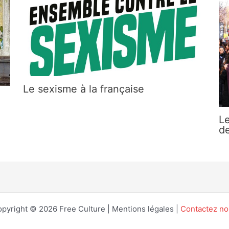
Le sexisme à la française
Le
de
pyright © 2026 Free Culture | Mentions légales |
Contactez n