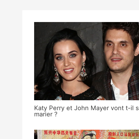
Katy Perry et John Mayer vont t-il 
marier ?