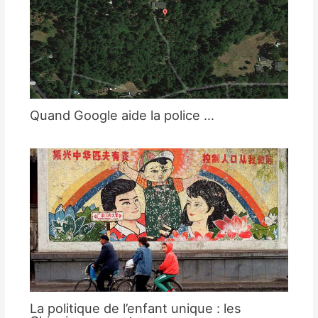
Quand Google aide la police …
La politique de l’enfant unique : les