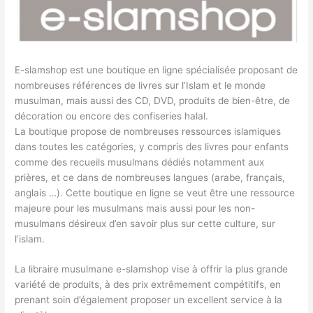
E-slamshop est une boutique en ligne spécialisée proposant de
nombreuses références de livres sur l’Islam et le monde
musulman, mais aussi des CD, DVD, produits de bien-être, de
décoration ou encore des confiseries halal.
La boutique propose de nombreuses ressources islamiques
dans toutes les catégories, y compris des livres pour enfants
comme des recueils musulmans dédiés notamment aux
prières, et ce dans de nombreuses langues (arabe, français,
anglais …). Cette boutique en ligne se veut être une ressource
majeure pour les musulmans mais aussi pour les non-
musulmans désireux d’en savoir plus sur cette culture, sur
l’islam.
La libraire musulmane e-slamshop vise à offrir la plus grande
variété de produits, à des prix extrêmement compétitifs, en
prenant soin d’également proposer un excellent service à la