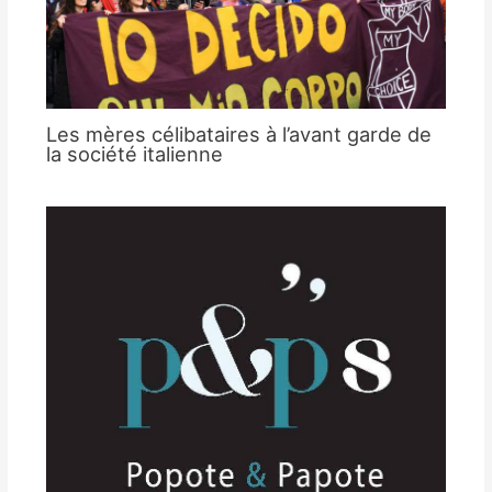
Les mères célibataires à l’avant garde de
la société italienne