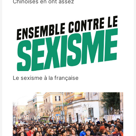
Chinoises en ont assez
Le sexisme à la française