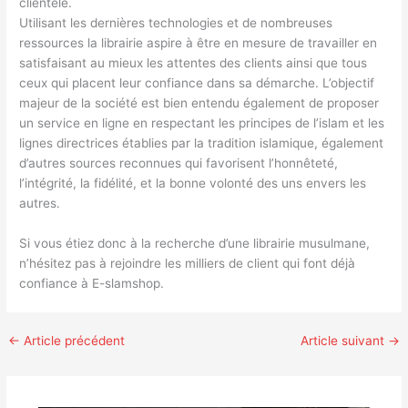
clientèle.
Utilisant les dernières technologies et de nombreuses
ressources la librairie aspire à être en mesure de travailler en
satisfaisant au mieux les attentes des clients ainsi que tous
ceux qui placent leur confiance dans sa démarche. L’objectif
majeur de la société est bien entendu également de proposer
un service en ligne en respectant les principes de l’islam et les
lignes directrices établies par la tradition islamique, également
d’autres sources reconnues qui favorisent l’honnêteté,
l’intégrité, la fidélité, et la bonne volonté des uns envers les
autres.
Si vous étiez donc à la recherche d’une librairie musulmane,
n’hésitez pas à rejoindre les milliers de client qui font déjà
confiance à E-slamshop.
←
Article précédent
Article suivant
→