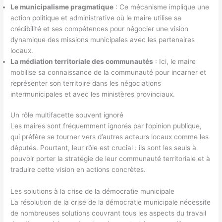
Le municipalisme pragmatique
: Ce mécanisme implique une
action politique et administrative où le maire utilise sa
crédibilité et ses compétences pour négocier une vision
dynamique des missions municipales avec les partenaires
locaux.
La médiation territoriale des communautés
: Ici, le maire
mobilise sa connaissance de la communauté pour incarner et
représenter son territoire dans les négociations
intermunicipales et avec les ministères provinciaux.
Un rôle multifacette souvent ignoré
Les maires sont fréquemment ignorés par l’opinion publique,
qui préfère se tourner vers d’autres acteurs locaux comme les
députés. Pourtant, leur rôle est crucial : ils sont les seuls à
pouvoir porter la stratégie de leur communauté territoriale et à
traduire cette vision en actions concrètes.
Les solutions à la crise de la démocratie municipale
La résolution de la crise de la démocratie municipale nécessite
de nombreuses solutions couvrant tous les aspects du travail