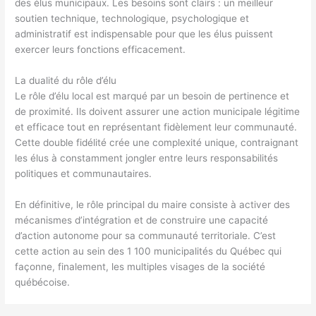
des élus municipaux. Les besoins sont clairs : un meilleur
soutien technique, technologique, psychologique et
administratif est indispensable pour que les élus puissent
exercer leurs fonctions efficacement.
La dualité du rôle d’élu
Le rôle d’élu local est marqué par un besoin de pertinence et
de proximité. Ils doivent assurer une action municipale légitime
et efficace tout en représentant fidèlement leur communauté.
Cette double fidélité crée une complexité unique, contraignant
les élus à constamment jongler entre leurs responsabilités
politiques et communautaires.
En définitive, le rôle principal du maire consiste à activer des
mécanismes d’intégration et de construire une capacité
d’action autonome pour sa communauté territoriale. C’est
cette action au sein des 1 100 municipalités du Québec qui
façonne, finalement, les multiples visages de la société
québécoise.