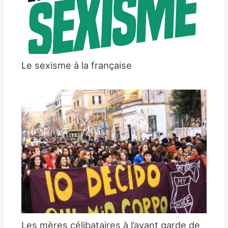
Le sexisme à la française
Les mères célibataires à l’avant garde de