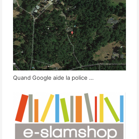
Quand Google aide la police …