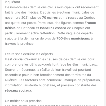
inquiétant
De nombreuses démissions d’élus municipaux ont récemment
fait la une des médias. Depuis les élections municipales de
novembre 2021, plus de
70 maires
et mairesses au Québec
ont quitté leur poste. Parmi eux, des figures comme
France
Bélisle
de Gatineau et
Isabelle Lessard
de Chapais ont
particulièrement attiré l’attention. Cette vague de départs
s’ajoute à la démission de plus de
700 élus municipaux
à
travers la province.
Les raisons derrière les départs
Il est crucial d’examiner les causes de ces démissions pour
comprendre les défis auxquels font face les élus municipaux.
Souvent méconnue, la réalité de leur travail est pourtant
essentielle pour le bon fonctionnement des territoires du
Québec. Les facteurs sont nombreux : manque de préparation,
intimidation, austérité budgétaire, et pression constante des
réseaux sociaux
.
Un métier sous pression