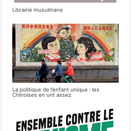
Librairie musulmane
La politique de l’enfant unique : les
Chinoises en ont assez