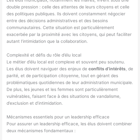
Les élus municipaux, notamment les maires, vivent sous une
double pression : celle des attentes de leurs citoyens et celle
des politiques publiques. Ils doivent constamment négocier
entre des décisions administratives et des besoins
communautaires. Cette situation est particulièrement
exacerbée par la proximité avec les citoyens, qui peut faciliter
autant l’intimidation que la collaboration.
Complexité et défis du rôle d’élu local
Le métier d’élu local est complexe et souvent peu soutenu.
Les élus doivent naviguer des enjeux de
conflits d’intérêts
, de
parité, et de participation citoyenne, tout en gérant des
problématiques quotidiennes de leur administration municipale.
De plus, les jeunes et les femmes sont particulièrement
vulnérables, faisant face à des situations de vandalisme,
d’exclusion et d’intimidation.
Mécanismes essentiels pour un leadership efficace
Pour assurer un leadership efficace, les élus doivent combiner
deux mécanismes fondamentaux :