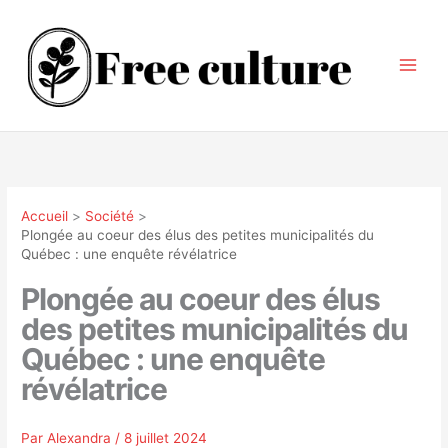
Aller
au
contenu
Accueil
Société
Plongée au coeur des élus des petites municipalités du
Québec : une enquête révélatrice
Plongée au coeur des élus
des petites municipalités du
Québec : une enquête
révélatrice
Par
Alexandra
/
8 juillet 2024