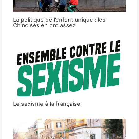
La politique de l’enfant unique : les
Chinoises en ont assez
Le sexisme à la française