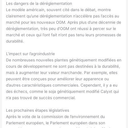
Les dangers de la déréglementation
Le modèle américain, souvent cité dans le débat, montre
clairement qu’une déréglementation n’accélère pas l’accès au
marché pour les nouveaux OGM. Après plus d’une décennie de
déréglementation, très peu d’OGM ont réussi à percer sur le
marché et ceux qui l’ont fait n’ont pas tenu leurs promesses de
durabilité.
L’impact sur l’agroindustrie
De nombreuses nouvelles plantes génétiquement modifiées en
cours de développement ne sont pas destinées à la durabilité,
mais à augmenter leur valeur marchande. Par exemple, elles
peuvent être conçues pour améliorer leur apparence ou
d’autres caractéristiques commerciales. Cependant, il y a eu
des échecs, comme le soja génétiquement modifié Calyxt qui
n’a pas trouvé de succès commercial.
Les prochaines étapes législatives
Après le vote de la commission de l’environnement du
Parlement européen, le Parlement européen dans son