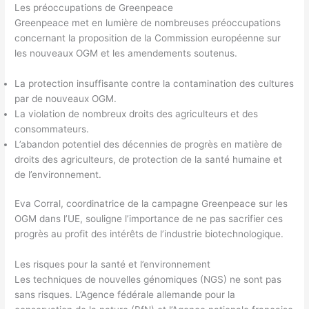
Les préoccupations de Greenpeace
Greenpeace met en lumière de nombreuses préoccupations
concernant la proposition de la Commission européenne sur
les nouveaux OGM et les amendements soutenus.
La protection insuffisante contre la contamination des cultures
par de nouveaux OGM.
La violation de nombreux droits des agriculteurs et des
consommateurs.
L’abandon potentiel des décennies de progrès en matière de
droits des agriculteurs, de protection de la santé humaine et
de l’environnement.
Eva Corral, coordinatrice de la campagne Greenpeace sur les
OGM dans l’UE, souligne l’importance de ne pas sacrifier ces
progrès au profit des intérêts de l’industrie biotechnologique.
Les risques pour la santé et l’environnement
Les techniques de nouvelles génomiques (NGS) ne sont pas
sans risques. L’Agence fédérale allemande pour la