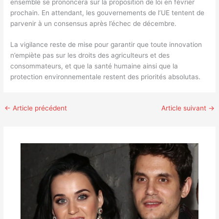
ensemble se prononcera sur la proposition de loi en février
prochain. En attendant, les gouvernements de l’UE tentent de
parvenir à un consensus après l’échec de décembre.
La vigilance reste de mise pour garantir que toute innovation
n’empiète pas sur les droits des agriculteurs et des
consommateurs, et que la santé humaine ainsi que la
protection environnementale restent des priorités absolutas.
←
Article précédent
Article suivant
→