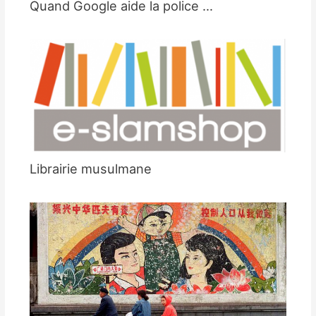
Quand Google aide la police …
Librairie musulmane