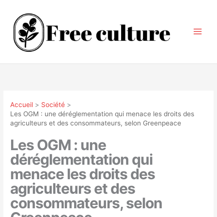
Aller
au
contenu
Accueil
Société
Les OGM : une déréglementation qui menace les droits des
agriculteurs et des consommateurs, selon Greenpeace
Les OGM : une
déréglementation qui
menace les droits des
agriculteurs et des
consommateurs, selon