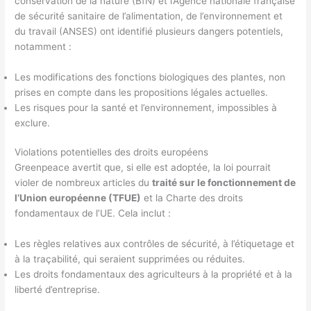
conservation de la nature (BfN) et l’Agence nationale française
de sécurité sanitaire de l’alimentation, de l’environnement et
du travail (ANSES) ont identifié plusieurs dangers potentiels,
notamment :
Les modifications des fonctions biologiques des plantes, non
prises en compte dans les propositions légales actuelles.
Les risques pour la santé et l’environnement, impossibles à
exclure.
Violations potentielles des droits européens
Greenpeace avertit que, si elle est adoptée, la loi pourrait
violer de nombreux articles du
traité sur le fonctionnement de
l’Union européenne (TFUE)
et la Charte des droits
fondamentaux de l’UE. Cela inclut :
Les règles relatives aux contrôles de sécurité, à l’étiquetage et
à la traçabilité, qui seraient supprimées ou réduites.
Les droits fondamentaux des agriculteurs à la propriété et à la
liberté d’entreprise.