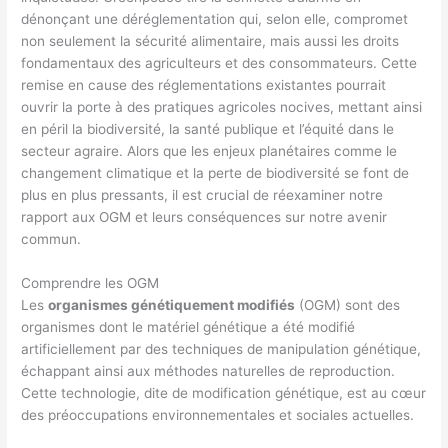
dénonçant une déréglementation qui, selon elle, compromet
non seulement la sécurité alimentaire, mais aussi les droits
fondamentaux des agriculteurs et des consommateurs. Cette
remise en cause des réglementations existantes pourrait
ouvrir la porte à des pratiques agricoles nocives, mettant ainsi
en péril la biodiversité, la santé publique et l’équité dans le
secteur agraire. Alors que les enjeux planétaires comme le
changement climatique et la perte de biodiversité se font de
plus en plus pressants, il est crucial de réexaminer notre
rapport aux OGM et leurs conséquences sur notre avenir
commun.
Comprendre les OGM
Les
organismes génétiquement modifiés
(OGM) sont des
organismes dont le matériel génétique a été modifié
artificiellement par des techniques de manipulation génétique,
échappant ainsi aux méthodes naturelles de reproduction.
Cette technologie, dite de modification génétique, est au cœur
des préoccupations environnementales et sociales actuelles.