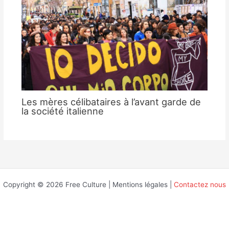
Les mères célibataires à l’avant garde de
la société italienne
Copyright © 2026 Free Culture | Mentions légales |
Contactez nous