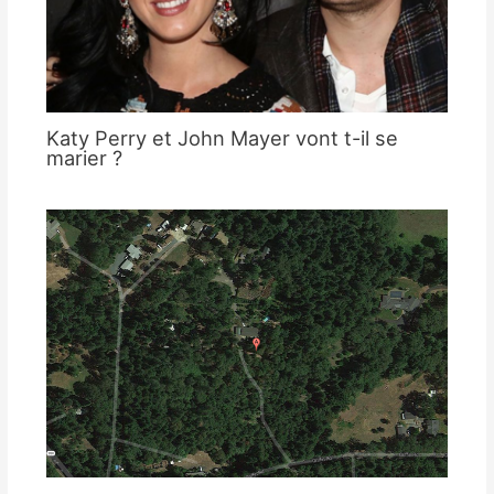
Katy Perry et John Mayer vont t-il se
marier ?