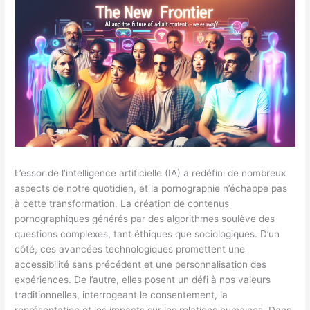
L’essor de l’intelligence artificielle (IA) a redéfini de nombreux
aspects de notre quotidien, et la pornographie n’échappe pas
à cette transformation. La création de contenus
pornographiques générés par des algorithmes soulève des
questions complexes, tant éthiques que sociologiques. D’un
côté, ces avancées technologiques promettent une
accessibilité sans précédent et une personnalisation des
expériences. De l’autre, elles posent un défi à nos valeurs
traditionnelles, interrogeant le consentement, la