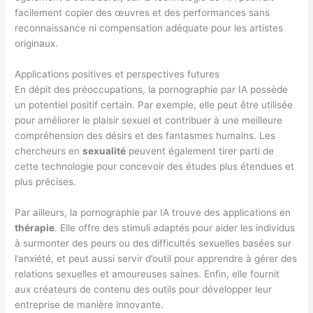
facilement copier des œuvres et des performances sans
reconnaissance ni compensation adéquate pour les artistes
originaux.
Applications positives et perspectives futures
En dépit des préoccupations, la pornographie par IA possède
un potentiel positif certain. Par exemple, elle peut être utilisée
pour améliorer le plaisir sexuel et contribuer à une meilleure
compréhension des désirs et des fantasmes humains. Les
chercheurs en
sexualité
peuvent également tirer parti de
cette technologie pour concevoir des études plus étendues et
plus précises.
Par ailleurs, la pornographie par IA trouve des applications en
thérapie
. Elle offre des stimuli adaptés pour aider les individus
à surmonter des peurs ou des difficultés sexuelles basées sur
l’anxiété, et peut aussi servir d’outil pour apprendre à gérer des
relations sexuelles et amoureuses saines. Enfin, elle fournit
aux créateurs de contenu des outils pour développer leur
entreprise de manière innovante.