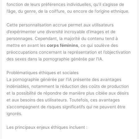
fonction de leurs préférences individuelles, qu’il s’agisse de
l’âge, du genre, de la coiffure, ou encore de l’origine ethnique.
Cette personnalisation accrue permet aux utilisateurs
d’expérimenter une diversité incroyable d’images et de
personnages. Cependant, la majorité du contenu tend à
mettre en avant les
corps féminins
, ce qui soulève des
préoccupations concernant la représentation et l’objectivation
des sexes dans la pornographie générée par l’IA.
Problématiques éthiques et sociales
La pornographie générée par l’IA présente des avantages
indéniables, notamment la réduction des coûts de production
et la possibilité de répondre de manière plus ciblée aux désirs
et aux besoins des utilisateurs. Toutefois, ces avantages
s’accompagnent de risques significatifs qui ne peuvent être
ignorés.
Les principaux enjeux éthiques incluent :