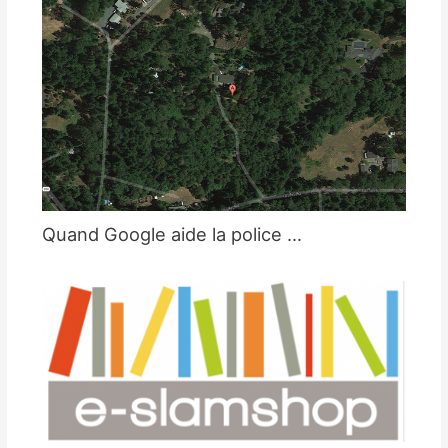
Quand Google aide la police …