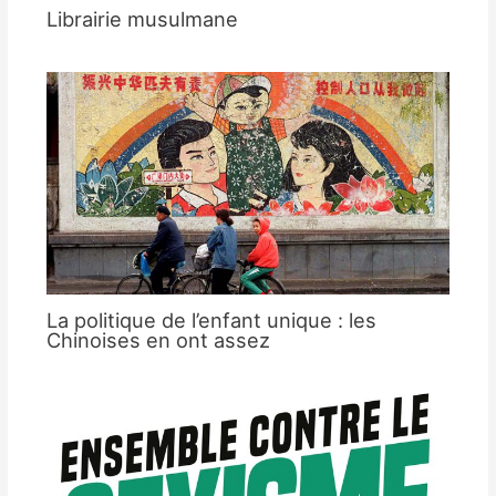
Librairie musulmane
La politique de l’enfant unique : les
Chinoises en ont assez