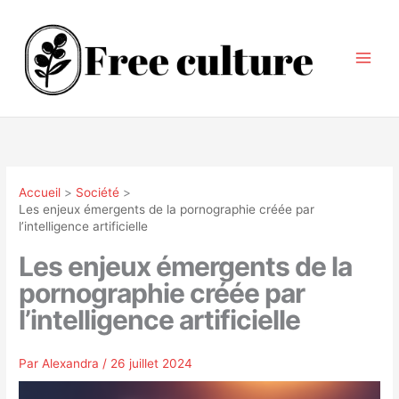
Aller
au
contenu
Accueil
Société
Les enjeux émergents de la pornographie créée par
l’intelligence artificielle
Les enjeux émergents de la
pornographie créée par
l’intelligence artificielle
Par
Alexandra
/
26 juillet 2024