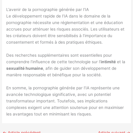
L’avenir de la pornographie générée par l’IA
Le développement rapide de l’IA dans le domaine de la
pornographie nécessite une réglementation et une éducation
accrues pour atténuer les risques associés. Les utilisateurs et
les créateurs doivent être sensibilisés à l’importance du
consentement et formés à des pratiques éthiques.
Des recherches supplémentaires sont essentielles pour
comprendre l’influence de cette technologie sur l’
intimité
et la
sexualité humaine
, afin de guider son développement de
manière responsable et bénéfique pour la société.
En somme, la pornographie générée par l’IA représente une
avancée technologique significative, avec un potentiel
transformateur important. Toutefois, ses implications
complexes exigent une attention soutenue pour en maximiser
les avantages tout en minimisant les risques.
←
Article précédent
Article suivant
→