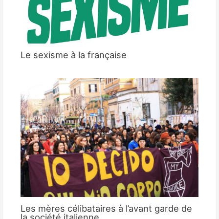
Le sexisme à la française
Les mères célibataires à l’avant garde de
la société italienne