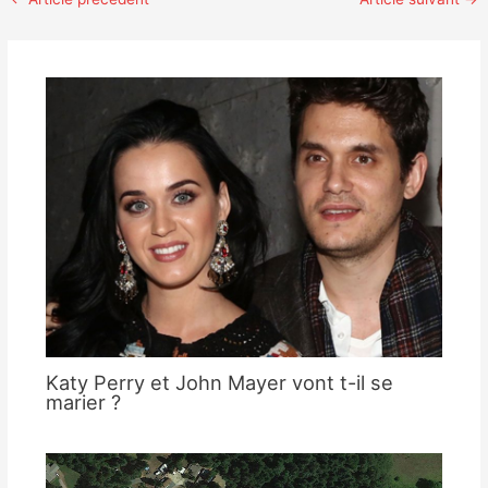
Katy Perry et John Mayer vont t-il se
marier ?