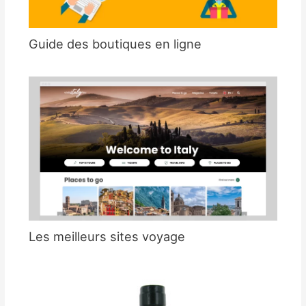
Guide des boutiques en ligne
Les meilleurs sites voyage