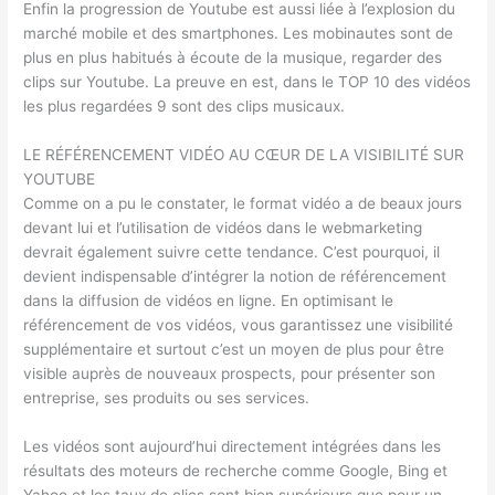
Enfin la progression de Youtube est aussi liée à l’explosion du
marché mobile et des smartphones. Les mobinautes sont de
plus en plus habitués à écoute de la musique, regarder des
clips sur Youtube. La preuve en est, dans le TOP 10 des vidéos
les plus regardées 9 sont des clips musicaux.
LE RÉFÉRENCEMENT VIDÉO AU CŒUR DE LA VISIBILITÉ SUR
YOUTUBE
Comme on a pu le constater, le format vidéo a de beaux jours
devant lui et l’utilisation de vidéos dans le webmarketing
devrait également suivre cette tendance. C’est pourquoi, il
devient indispensable d’intégrer la notion de référencement
dans la diffusion de vidéos en ligne. En optimisant le
référencement de vos vidéos, vous garantissez une visibilité
supplémentaire et surtout c’est un moyen de plus pour être
visible auprès de nouveaux prospects, pour présenter son
entreprise, ses produits ou ses services.
Les vidéos sont aujourd’hui directement intégrées dans les
résultats des moteurs de recherche comme Google, Bing et