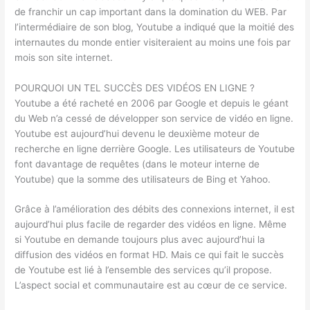
de franchir un cap important dans la domination du WEB. Par
l’intermédiaire de son blog, Youtube a indiqué que la moitié des
internautes du monde entier visiteraient au moins une fois par
mois son site internet.
POURQUOI UN TEL SUCCÈS DES VIDÉOS EN LIGNE ?
Youtube a été racheté en 2006 par Google et depuis le géant
du Web n’a cessé de développer son service de vidéo en ligne.
Youtube est aujourd’hui devenu le deuxième moteur de
recherche en ligne derrière Google. Les utilisateurs de Youtube
font davantage de requêtes (dans le moteur interne de
Youtube) que la somme des utilisateurs de Bing et Yahoo.
Grâce à l’amélioration des débits des connexions internet, il est
aujourd’hui plus facile de regarder des vidéos en ligne. Même
si Youtube en demande toujours plus avec aujourd’hui la
diffusion des vidéos en format HD. Mais ce qui fait le succès
de Youtube est lié à l’ensemble des services qu’il propose.
L’aspect social et communautaire est au cœur de ce service.