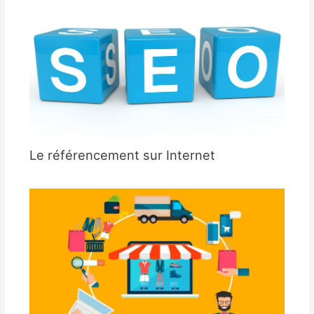
Le référencement sur Internet