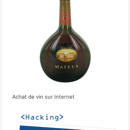
Achat de vin sur Internet