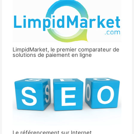
LimpidMarket, le premier comparateur de
solutions de paiement en ligne
Le référencement sur Internet