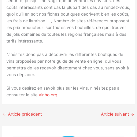
sécurité, puisqu’il ne s’agit que de véritables cavistes. Les
coûts intéressants sont das la plupart des cas au rendez-vous,
quoi qu’il en soit nos fiches boutiques décrivent bien les coûts,
les frais de livraison … , Nombre de sites référencés proposent
les prix producteur sur toutes vos bouteilles, de quoi trouver
de jolis domaines de toutes les régions françaises mais à des
tarifs intéressants.
N’hésitez donc pas à découvrir les différentes boutiques de
vins proposées par notre guide de vente en ligne, qui vous
permettra de les recevoir directement chez vous, sans avoir à
vous déplacer.
Si vous désirez en savoir plus sur les vins, n’hésitez pas à
consulter le site
vinho.org
←
Article précédent
Article suivant
→