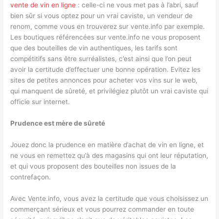
vente de vin en ligne
: celle-ci ne vous met pas à l’abri, sauf
bien sûr si vous optez pour un vrai caviste, un vendeur de
renom, comme vous en trouverez sur vente.info par exemple.
Les boutiques référencées sur vente.info ne vous proposent
que des bouteilles de vin authentiques, les tarifs sont
compétitifs sans être surréalistes, c’est ainsi que l’on peut
avoir la certitude d’effectuer une bonne opération. Evitez les
sites de petites annonces pour acheter vos vins sur le web,
qui manquent de sûreté, et privilégiez plutôt un vrai caviste qui
officie sur internet.
Prudence est mère de sûreté
Jouez donc la prudence en matière d’achat de vin en ligne, et
ne vous en remettez qu’à des magasins qui ont leur réputation,
et qui vous proposent des bouteilles non issues de la
contrefaçon.
Avec Vente.info, vous avez la certitude que vous choisissez un
commerçant sérieux et vous pourrez commander en toute