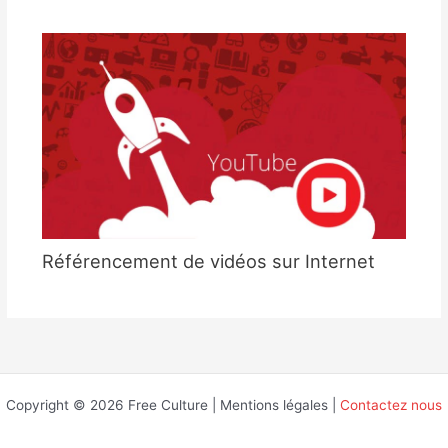
Référencement de vidéos sur Internet
Copyright © 2026 Free Culture | Mentions légales |
Contactez nous