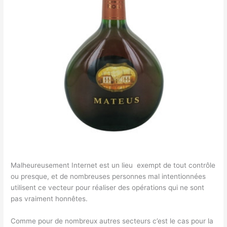
Malheureusement Internet est un lieu exempt de tout contrôle
ou presque, et de nombreuses personnes mal intentionnées
utilisent ce vecteur pour réaliser des opérations qui ne sont
pas vraiment honnêtes.
Comme pour de nombreux autres secteurs c’est le cas pour la