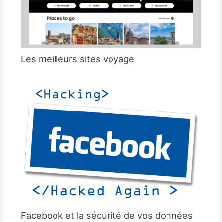
Les meilleurs sites voyage
Facebook et la sécurité de vos données