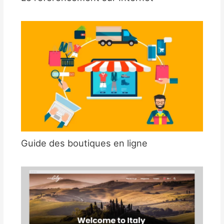
Guide des boutiques en ligne