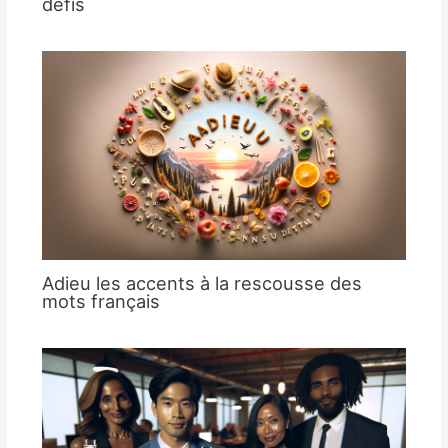
défis
Adieu les accents à la rescousse des
mots français