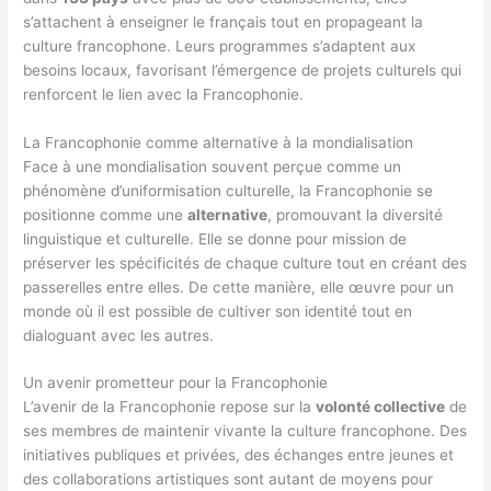
s’attachent à enseigner le français tout en propageant la
culture francophone. Leurs programmes s’adaptent aux
besoins locaux, favorisant l’émergence de projets culturels qui
renforcent le lien avec la Francophonie.
La Francophonie comme alternative à la mondialisation
Face à une mondialisation souvent perçue comme un
phénomène d’uniformisation culturelle, la Francophonie se
positionne comme une
alternative
, promouvant la diversité
linguistique et culturelle. Elle se donne pour mission de
préserver les spécificités de chaque culture tout en créant des
passerelles entre elles. De cette manière, elle œuvre pour un
monde où il est possible de cultiver son identité tout en
dialoguant avec les autres.
Un avenir prometteur pour la Francophonie
L’avenir de la Francophonie repose sur la
volonté collective
de
ses membres de maintenir vivante la culture francophone. Des
initiatives publiques et privées, des échanges entre jeunes et
des collaborations artistiques sont autant de moyens pour