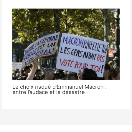
Le choix risqué d’Emmanuel Macron :
entre l’audace et le désastre