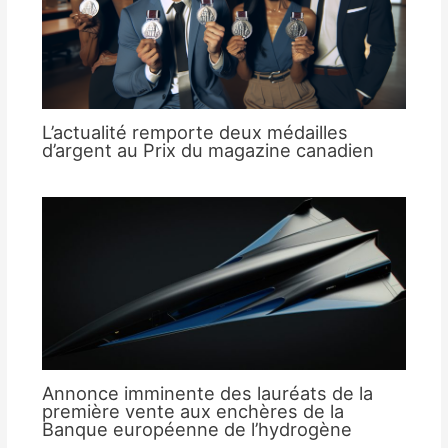
L’actualité remporte deux médailles
d’argent au Prix du magazine canadien
Annonce imminente des lauréats de la
première vente aux enchères de la
Banque européenne de l’hydrogène