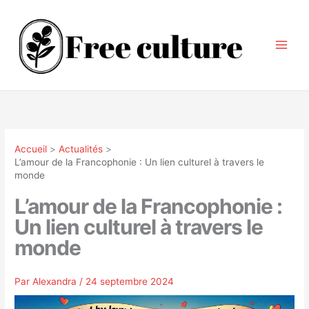
Aller
au
contenu
Accueil
Actualités
L’amour de la Francophonie : Un lien culturel à travers le
monde
L’amour de la Francophonie :
Un lien culturel à travers le
monde
Par
Alexandra
/
24 septembre 2024