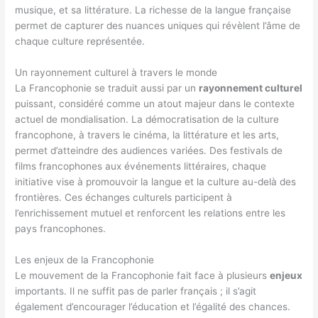
musique, et sa littérature. La richesse de la langue française
permet de capturer des nuances uniques qui révèlent l’âme de
chaque culture représentée.
Un rayonnement culturel à travers le monde
La Francophonie se traduit aussi par un
rayonnement culturel
puissant, considéré comme un atout majeur dans le contexte
actuel de mondialisation. La démocratisation de la culture
francophone, à travers le cinéma, la littérature et les arts,
permet d’atteindre des audiences variées. Des festivals de
films francophones aux événements littéraires, chaque
initiative vise à promouvoir la langue et la culture au-delà des
frontières. Ces échanges culturels participent à
l’enrichissement mutuel et renforcent les relations entre les
pays francophones.
Les enjeux de la Francophonie
Le mouvement de la Francophonie fait face à plusieurs
enjeux
importants. Il ne suffit pas de parler français ; il s’agit
également d’encourager l’éducation et l’égalité des chances.