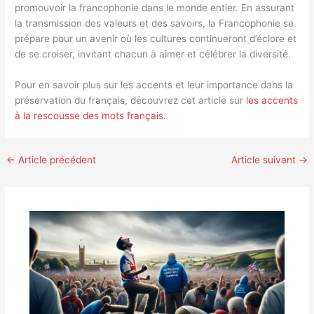
promouvoir la francophonie dans le monde entier. En assurant
la transmission des valeurs et des savoirs, la Francophonie se
prépare pour un avenir où les cultures continueront d’éclore et
de se croiser, invitant chacun à aimer et célébrer la diversité.
Pour en savoir plus sur les accents et leur importance dans la
préservation du français, découvrez cet article sur
les accents
à la rescousse des mots français
.
←
Article précédent
Article suivant
→