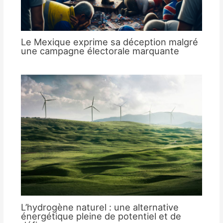
Le Mexique exprime sa déception malgré
une campagne électorale marquante
L’hydrogène naturel : une alternative
énergétique pleine de potentiel et de