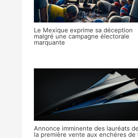
Le Mexique exprime sa déception
malgré une campagne électorale
marquante
Annonce imminente des lauréats d
la première vente aux enchères de 