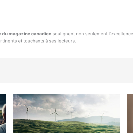
x du magazine canadien
soulignent non seulement l’excellence
tinents et touchants à ses lecteurs.