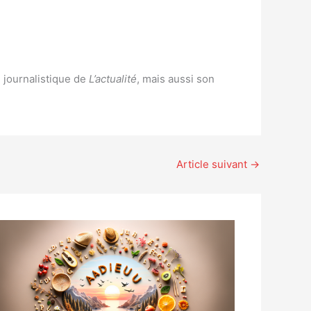
 journalistique de
L’actualité
, mais aussi son
Article suivant
→