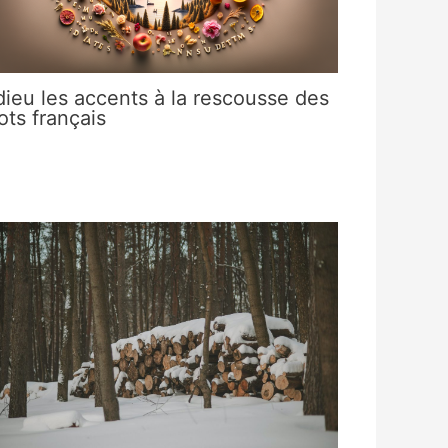
ieu les accents à la rescousse des
ts français