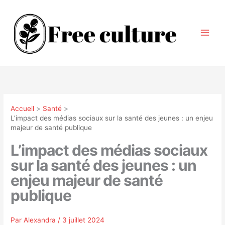
Aller
au
contenu
Accueil
Santé
L’impact des médias sociaux sur la santé des jeunes : un enjeu
majeur de santé publique
L’impact des médias sociaux
sur la santé des jeunes : un
enjeu majeur de santé
publique
Par
Alexandra
/
3 juillet 2024