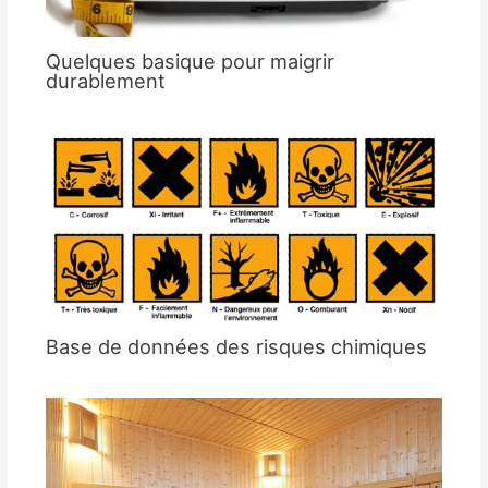
Quelques basique pour maigrir
durablement
Base de données des risques chimiques