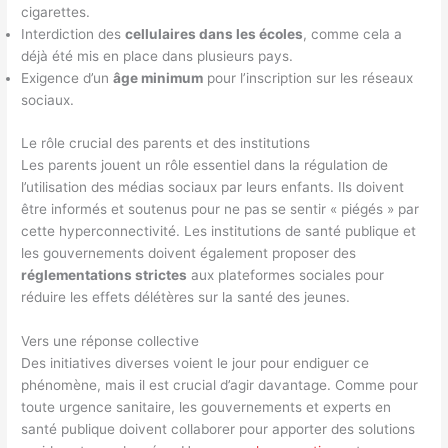
cigarettes.
Interdiction des
cellulaires dans les écoles
, comme cela a
déjà été mis en place dans plusieurs pays.
Exigence d’un
âge minimum
pour l’inscription sur les réseaux
sociaux.
Le rôle crucial des parents et des institutions
Les parents jouent un rôle essentiel dans la régulation de
l’utilisation des médias sociaux par leurs enfants. Ils doivent
être informés et soutenus pour ne pas se sentir « piégés » par
cette hyperconnectivité. Les institutions de santé publique et
les gouvernements doivent également proposer des
réglementations strictes
aux plateformes sociales pour
réduire les effets délétères sur la santé des jeunes.
Vers une réponse collective
Des initiatives diverses voient le jour pour endiguer ce
phénomène, mais il est crucial d’agir davantage. Comme pour
toute urgence sanitaire, les gouvernements et experts en
santé publique doivent collaborer pour apporter des solutions