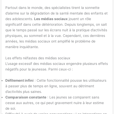
Partout dans le monde, des spécialistes tirent la sonnette
d’alarme sur la dégradation de la santé mentale des enfants et
des adolescents.
Les médias sociaux
jouent un rôle
significatif dans cette détérioration. Depuis longtemps, on sait
que le temps passé sur les écrans nuit à la pratique d’activités
physiques, au sommeil et à la vue. Cependant, ces dernières
années, les médias sociaux ont amplifié le problème de
manière inquiétante.
Les effets néfastes des médias sociaux
L’usage excessif des médias sociaux engendre plusieurs effets
négatifs pour la jeunesse. Parmi ceux-ci :
Défilement infini
: Cette fonctionnalité pousse les utilisateurs
à passer plus de temps en ligne, souvent au détriment
d’activités plus saines.
Comparaison constante
: Les jeunes se comparent sans
cesse aux autres, ce qui peut gravement nuire à leur estime
de soi.