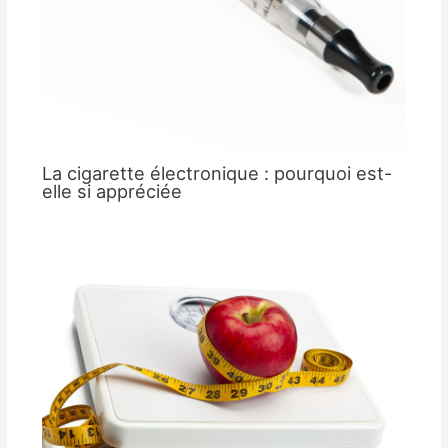
La cigarette électronique : pourquoi est-
elle si appréciée