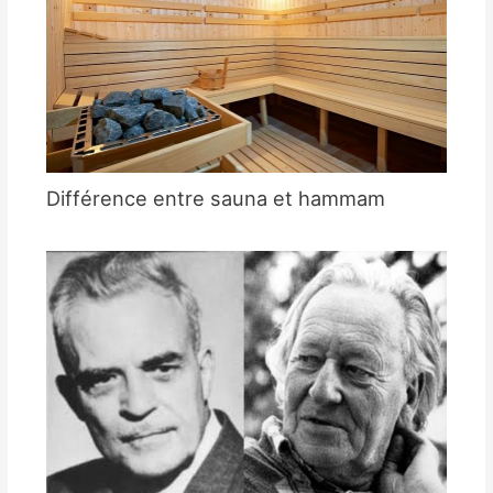
Différence entre sauna et hammam