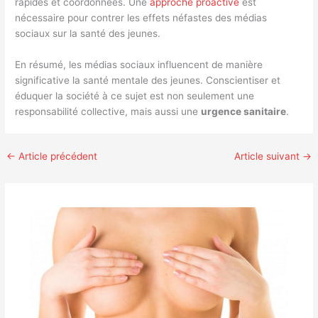
rapides et coordonnées. Une
approche proactive
est
nécessaire pour contrer les effets néfastes des médias
sociaux sur la santé des jeunes.
En résumé, les médias sociaux influencent de manière
significative la santé mentale des jeunes. Conscientiser et
éduquer la société à ce sujet est non seulement une
responsabilité collective, mais aussi une
urgence sanitaire
.
←
Article précédent
Article suivant
→