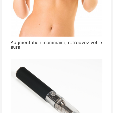
Augmentation mammaire, retrouvez votre
aura