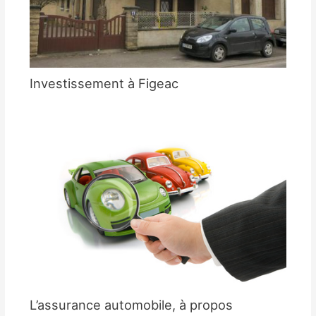
Investissement à Figeac
L’assurance automobile, à propos