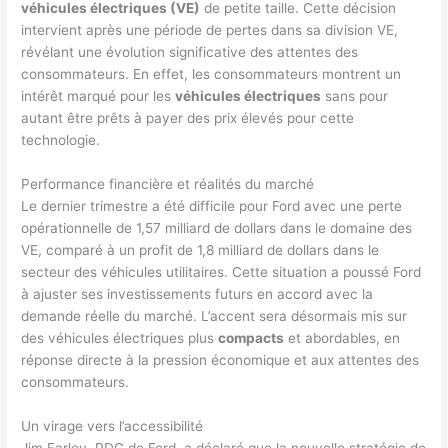
véhicules électriques (VE)
de petite taille. Cette décision
intervient après une période de pertes dans sa division VE,
révélant une évolution significative des attentes des
consommateurs. En effet, les consommateurs montrent un
intérêt marqué pour les
véhicules électriques
sans pour
autant être prêts à payer des prix élevés pour cette
technologie.
Performance financière et réalités du marché
Le dernier trimestre a été difficile pour Ford avec une perte
opérationnelle de 1,57 milliard de dollars dans le domaine des
VE, comparé à un profit de 1,8 milliard de dollars dans le
secteur des véhicules utilitaires. Cette situation a poussé Ford
à ajuster ses investissements futurs en accord avec la
demande réelle du marché. L’accent sera désormais mis sur
des véhicules électriques plus
compacts
et abordables, en
réponse directe à la pression économique et aux attentes des
consommateurs.
Un virage vers l’accessibilité