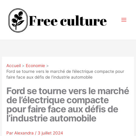
Aller
au
contenu
Accueil
Economie
Ford se tourne vers le marché de l’électrique compacte pour
faire face aux défis de l’industrie automobile
Ford se tourne vers le marché
de l’électrique compacte
pour faire face aux défis de
l’industrie automobile
Par
Alexandra
/
3 juillet 2024