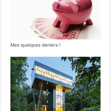
Mes quelques deniers !