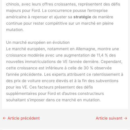
chinois, avec leurs offres croissantes, représentent des défis
majeurs pour Ford. La concurrence pousse l’entreprise
américaine à repenser et ajuster sa
stratégie
de manière
continue pour rester compétitive sur un marché en pleine
mutation.
Un marché européen en évolution
Le marché européen, notamment en Allemagne, montre une
croissance modérée avec une augmentation de 11,4 % des
nouvelles immatriculations de VE l’année dernière. Cependant,
cette croissance est inférieure à celle de 30 % observée
l’année précédente. Les experts attribuent ce ralentissement à
des prix de voiture encore élevés et à la fin des subventions
pour les VE. Ces facteurs présentent des défis
supplémentaires pour Ford et d’autres constructeurs
souhaitant s’imposer dans ce marché en mutation.
←
Article précédent
Article suivant
→