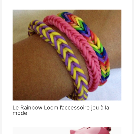
Le Rainbow Loom l’accessoire jeu à la
mode