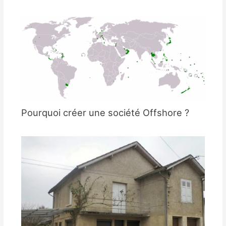
Pourquoi créer une société Offshore ?