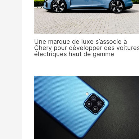
Une marque de luxe s’associe à
Chery pour développer des voiture
électriques haut de gamme