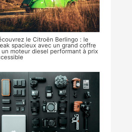
couvrez le Citroën Berlingo : le
eak spacieux avec un grand coffre
 un moteur diesel performant à prix
cessible