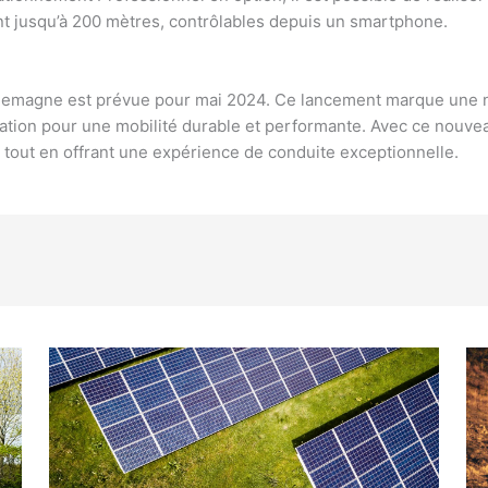
t jusqu’à 200 mètres, contrôlables depuis un smartphone.
lemagne est prévue pour mai 2024. Ce lancement marque une n
ovation pour une mobilité durable et performante. Avec ce nouv
, tout en offrant une expérience de conduite exceptionnelle.