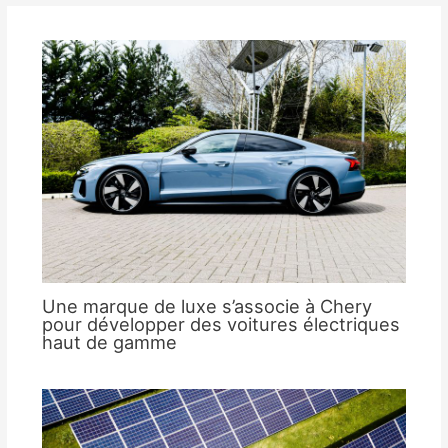
Une marque de luxe s’associe à Chery
pour développer des voitures électriques
haut de gamme