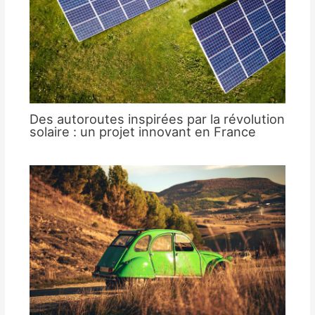
Des autoroutes inspirées par la révolution
solaire : un projet innovant en France