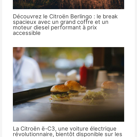
Découvrez le Citroën Berlingo : le break
spacieux avec un grand coffre et un
moteur diesel performant à prix
accessible
La Citroën ë-C3, une voiture électrique
révolutionnaire, bientôt disponible sur les