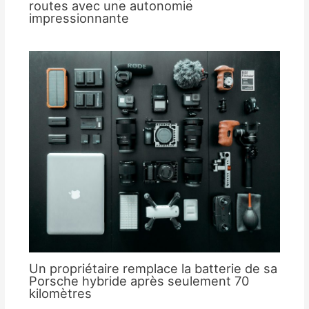
routes avec une autonomie
impressionnante
Un propriétaire remplace la batterie de sa
Porsche hybride après seulement 70
kilomètres