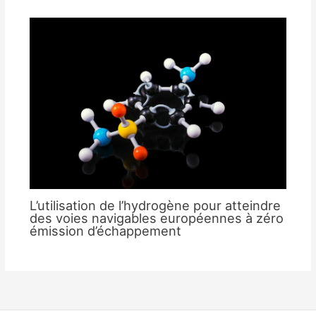
L’utilisation de l’hydrogène pour atteindre
des voies navigables européennes à zéro
émission d’échappement